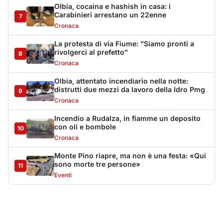
Monte Pino riapre, ma non è una festa: «Qui
sono morte tre persone»
11
Eventi