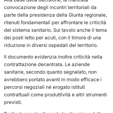
convocazione degli incontri territoriali da
parte della presidenza della Giunta regionale,
ritenuti fondamentali per affrontare le criticità
del sistema sanitario. Sul tavolo anche il tema
dei posti letto per acuti, con il timore di una
riduzione in diversi ospedali del territorio.
Il documento evidenzia inoltre criticità nella
contrattazione decentrata. Le aziende
sanitarie, secondo quanto segnalato, non
avrebbero portato avanti in modo efficace i
percorsi negoziali né erogato istituti
contrattuali come produttività e altri strumenti
previsti.