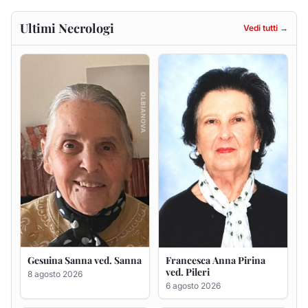
Gesuina Sanna ved. Sanna
Francesca Anna Pirina
ved. Pileri
8 agosto 2026
6 agosto 2026