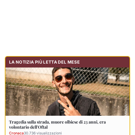
Tragedia sulla strada, muore olbiese di 23 anni, era
volontario dell'Oftal
Cronaca
30.736
visualizzazioni