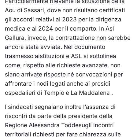
Particolarmente rilevante la situazione della
Aou di Sassari, dove non risultano certificati
gli accordi relativi al 2023 per la dirigenza
medica e al 2024 per il comparto. In Asl
Gallura, invece, la contrattazione non sarebbe
ancora stata avviata. Nel documento
trasmesso aistituzioni e ASL si sottolinea
come, rispetto alle richieste avanzate, non
siano arrivate risposte né convocazioni per
affrontare i nodi legati anche ai presidi
ospedalieri di Tempio e La Maddalena .
I sindacati segnalano inoltre l’assenza di
riscontri da parte della presidente della
Regione Alessandra Toddesugli incontri
territoriali richiesti per fare chiarezza sulle