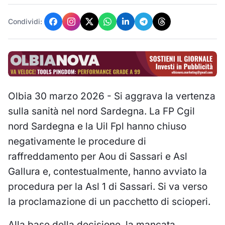
Condividi:
Olbia 30 marzo 2026 - Si aggrava la vertenza
sulla sanità nel nord Sardegna. La FP Cgil
nord Sardegna e la Uil Fpl hanno chiuso
negativamente le procedure di
raffreddamento per Aou di Sassari e Asl
Gallura e, contestualmente, hanno avviato la
procedura per la Asl 1 di Sassari. Si va verso
la proclamazione di un pacchetto di scioperi.
Alla base della decisione, la mancata