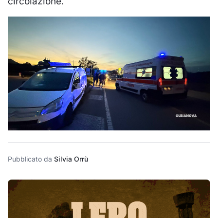
circolazione.
Pubblicato da
Silvia Orrù