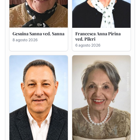
Massimo Ricciu
Maria Teresa Floris ved.
Ciocca
6 agosto 2026
6 agosto 2026