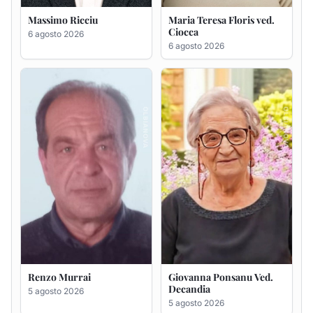
Renzo Murrai
Giovanna Ponsanu Ved.
Decandia
5 agosto 2026
5 agosto 2026