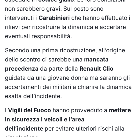
non sarebbero gravi. Sul posto sono
intervenuti i
Carabinieri
che hanno effettuato i
rilievi per ricostruire la dinamica e accertare
eventuali responsabilità.
Secondo una prima ricostruzione, all’origine
dello scontro ci sarebbe una
mancata
precedenza
da parte della
Renault Clio
guidata da una giovane donna ma saranno gli
accertamenti dei militari a chiarire la dinamica
esatta dell’incidente.
I
Vigili del Fuoco
hanno provveduto a
mettere
in sicurezza i veicoli e l’area
dell’incidente
per evitare ulteriori rischi alla