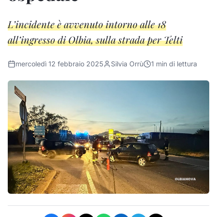
L’incidente è avvenuto intorno alle 18
all’ingresso di Olbia, sulla strada per Telti
mercoledì 12 febbraio 2025
Silvia Orrù
1
min di lettura