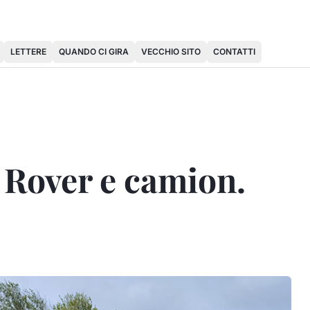
LETTERE
QUANDO CI GIRA
VECCHIO SITO
CONTATTI
 Rover e camion.