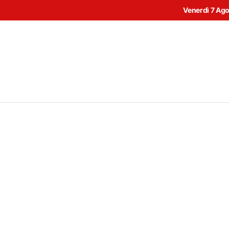
Venerdì 7 Ag