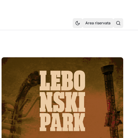
Area riservata