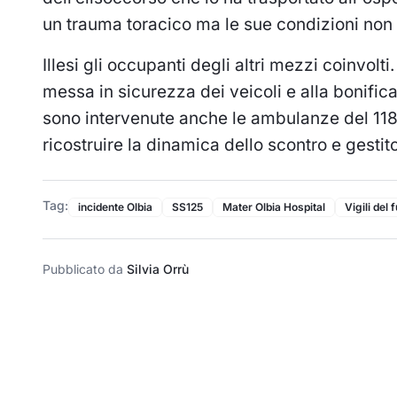
un trauma toracico ma le sue condizioni non
Illesi gli occupanti degli altri mezzi coinvolt
messa in sicurezza dei veicoli e alla bonifica
sono intervenute anche le ambulanze del 118 e 
ricostruire la dinamica dello scontro e gestito 
Tag:
incidente Olbia
SS125
Mater Olbia Hospital
Vigili del 
Pubblicato da
Silvia Orrù