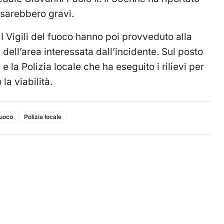
 sarebbero gravi.
i. I Vigili del fuoco hanno poi provveduto alla
 dell’area interessata dall’incidente. Sul posto
la Polizia locale che ha eseguito i rilievi per
la viabilità.
fuoco
Polizia locale