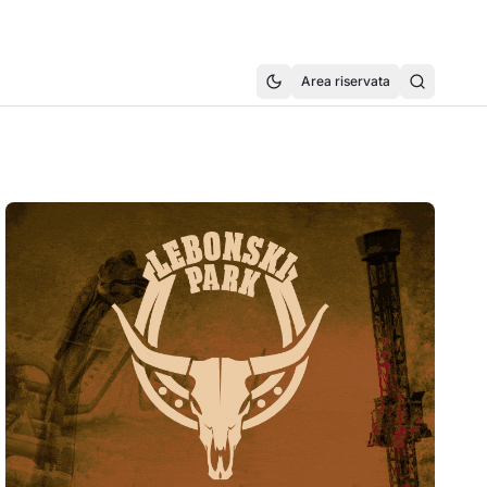
Area riservata