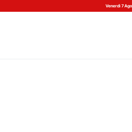
Venerdì 7 Ag