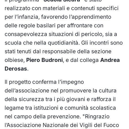
realizzato con materiali e contenuti specifici
per l’infanzia, favorendo l’apprendimento
delle regole basilari per affrontare con
consapevolezza situazioni di pericolo, sia a
scuola che nella quotidianità. Gli incontri sono
stati tenuti dal responsabile della sezione
olbiese,
Piero Budroni
, e dal collega
Andrea
Derosas
.
Il progetto conferma l’impegno
dell’associazione nel promuovere la cultura
della sicurezza tra i più giovani e rafforza il
legame tra istituzioni e comunità scolastica
nel campo della prevenzione. "Ringrazio
l’Associazione Nazionale dei Vigili del Fuoco