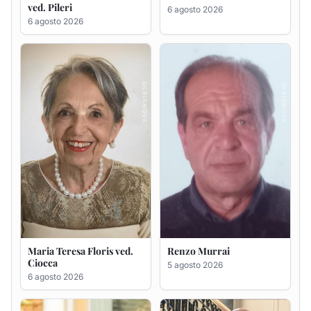
Maria Teresa Floris ved.
Renzo Murrai
Ciocca
5 agosto 2026
6 agosto 2026
Giovanna Ponsanu Ved.
Giuseppe Saba