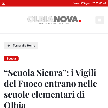
Venerdì 7 Agosto 2026
|
03:48
Torna alla Home
Scuola
“Scuola Sicura”: i Vigili
del Fuoco entrano nelle
scuole elementari di
Olbia