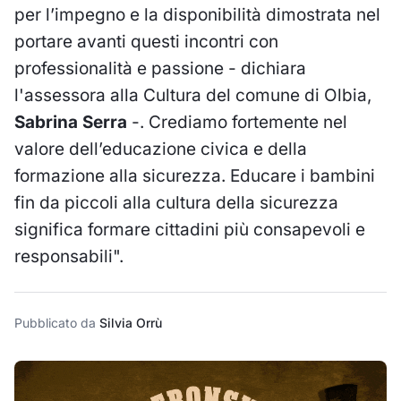
per l’impegno e la disponibilità dimostrata nel
portare avanti questi incontri con
professionalità e passione - dichiara
l'assessora alla Cultura del comune di Olbia,
Sabrina Serra
-. Crediamo fortemente nel
valore dell’educazione civica e della
formazione alla sicurezza. Educare i bambini
fin da piccoli alla cultura della sicurezza
significa formare cittadini più consapevoli e
responsabili".
Pubblicato da
Silvia Orrù