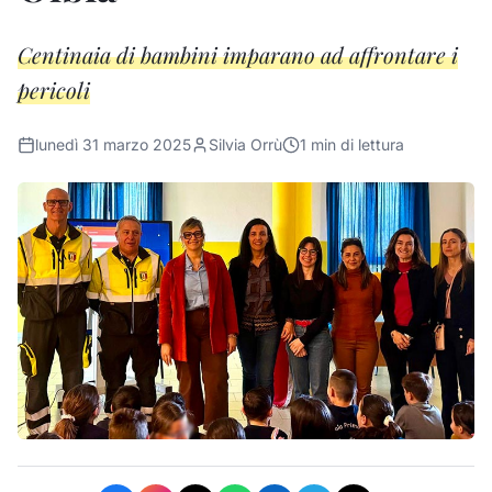
Centinaia di bambini imparano ad affrontare i
pericoli
lunedì 31 marzo 2025
Silvia Orrù
1
min di lettura