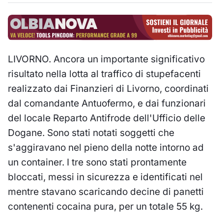
LIVORNO. Ancora un importante significativo
risultato nella lotta al traffico di stupefacenti
realizzato dai Finanzieri di Livorno, coordinati
dal comandante Antuofermo, e dai funzionari
del locale Reparto Antifrode dell'Ufficio delle
Dogane. Sono stati notati soggetti che
s'aggiravano nel pieno della notte intorno ad
un container. I tre sono stati prontamente
bloccati, messi in sicurezza e identificati nel
mentre stavano scaricando decine di panetti
contenenti cocaina pura, per un totale 55 kg.