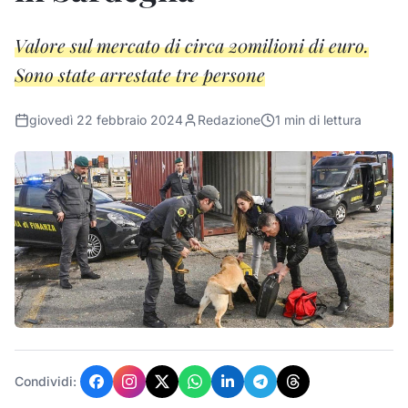
Valore sul mercato di circa 20milioni di euro.
Sono state arrestate tre persone
giovedì 22 febbraio 2024
Redazione
1
min di lettura
Condividi: