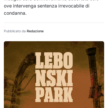
ove intervenga sentenza irrevocabile di
condanna.
Pubblicato da
Redazione