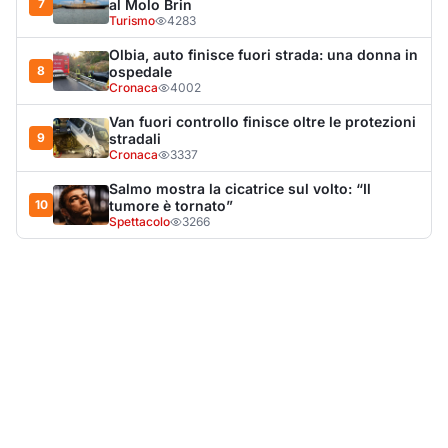
LA NOTIZIA PIÙ LETTA DEL MESE