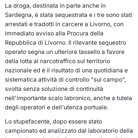
La droga, destinata in parte anche in
Sardegna, è stata sequestrata e i tre sono stati
arrestati e tradotti in carcere a Livorno, con
immediato avviso alla Procura della
Repubblica di Livorno. Il rilevante sequestro
operato segna un ulteriore tassello a favore
della lotta al narcotraffico sul territorio
nazionale ed è il risultato di una quotidiana e
sistematica attività di controllo "sul campo",
svolta senza soluzione di continuità
nell'importante scalo labronico, anche a tutela
degli operatori e dell'utenza portuale.
Lo stupefacente, dopo essere stato
campionato ed analizzato dal laboratorio della