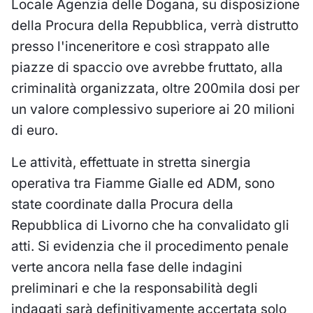
Locale Agenzia delle Dogana, su disposizione
della Procura della Repubblica, verrà distrutto
presso l'inceneritore e così strappato alle
piazze di spaccio ove avrebbe fruttato, alla
criminalità organizzata, oltre 200mila dosi per
un valore complessivo superiore ai 20 milioni
di euro.
Le attività, effettuate in stretta sinergia
operativa tra Fiamme Gialle ed ADM, sono
state coordinate dalla Procura della
Repubblica di Livorno che ha convalidato gli
atti. Si evidenzia che il procedimento penale
verte ancora nella fase delle indagini
preliminari e che la responsabilità degli
indagati sarà definitivamente accertata solo