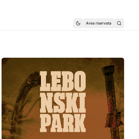
Area riservata