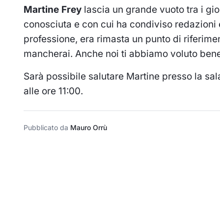
Martine Frey
lascia un grande vuoto tra i gior
conosciuta e con cui ha condiviso redazioni 
professione, era rimasta un punto di riferim
mancherai. Anche noi ti abbiamo voluto bene
Sarà possibile salutare Martine presso la sal
alle ore 11:00.
Pubblicato da
Mauro Orrù