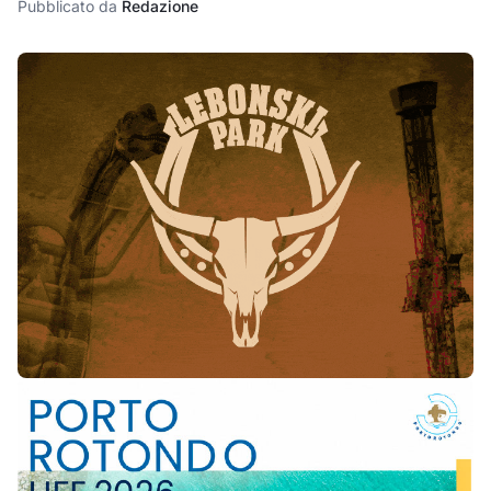
Pubblicato da
Redazione