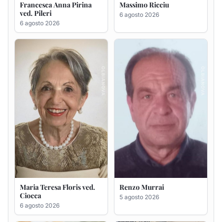
Maria Teresa Floris ved.
Renzo Murrai
Ciocca
5 agosto 2026
6 agosto 2026