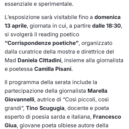
essenziale e sperimentale.
L’esposizione sarà visitabile fino a
domenica
13 aprile
, giornata in cui, a partire
dalle 18:30
,
si svolgerà il reading poetico
“Corrispondenze poetiche”
, organizzato
dalla curatrice della mostra e direttrice del
Mad
Daniela Cittadini
, insieme alla giornalista
e poetessa
Camilla Pisani
.
Il programma della serata include la
partecipazione della giornalista
Marella
Giovannelli
, autrice di “Così piccoli, così
grandi”,
Tino Scugugia
, docente e poeta
esperto di poesia sarda e italiana,
Francesco
Giua
, giovane poeta olbiese autore della