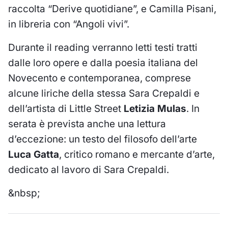
raccolta “Derive quotidiane”, e Camilla Pisani,
in libreria con “Angoli vivi”.
Durante il reading verranno letti testi tratti
dalle loro opere e dalla poesia italiana del
Novecento e contemporanea, comprese
alcune liriche della stessa Sara Crepaldi e
dell’artista di Little Street
Letizia Mulas
. In
serata è prevista anche una lettura
d’eccezione: un testo del filosofo dell’arte
Luca Gatta
, critico romano e mercante d’arte,
dedicato al lavoro di Sara Crepaldi.
&nbsp;