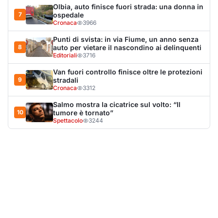
LA NOTIZIA PIÙ LETTA DEL MESE