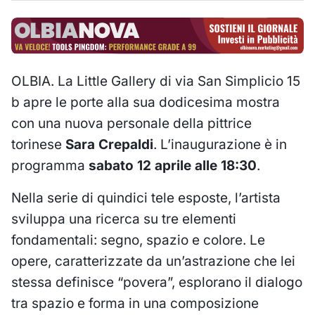
OLBIA. La Little Gallery di via San Simplicio 15
b apre le porte alla sua dodicesima mostra
con una nuova personale della pittrice
torinese
Sara Crepaldi
. L’inaugurazione è in
programma
sabato 12 aprile alle 18:30
.
Nella serie di quindici tele esposte, l’artista
sviluppa una ricerca su tre elementi
fondamentali: segno, spazio e colore. Le
opere, caratterizzate da un’astrazione che lei
stessa definisce “povera”, esplorano il dialogo
tra spazio e forma in una composizione