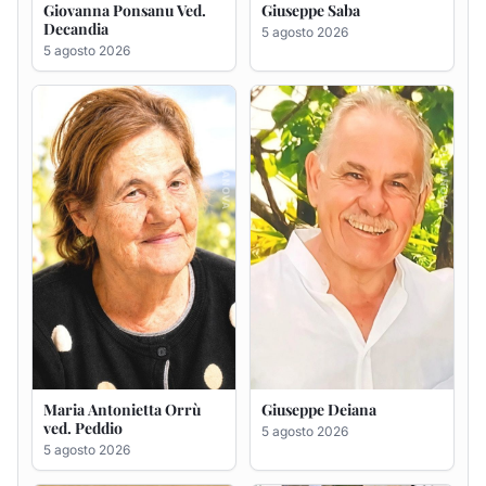
Maria Antonietta Orrù
Giuseppe Deiana
ved. Peddio
5 agosto 2026
5 agosto 2026