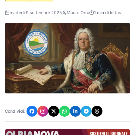
martedì 9 settembre 2025
Mauro Orrù
1
min di lettura
Condividi: