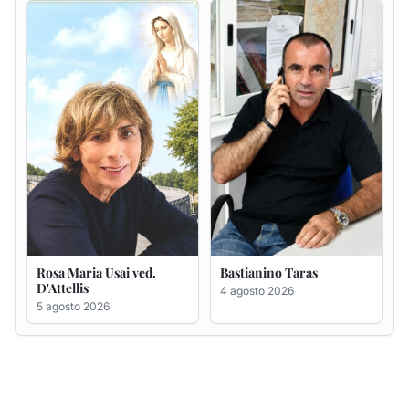
Rosa Maria Usai ved.
Bastianino Taras
D'Attellis
4 agosto 2026
5 agosto 2026