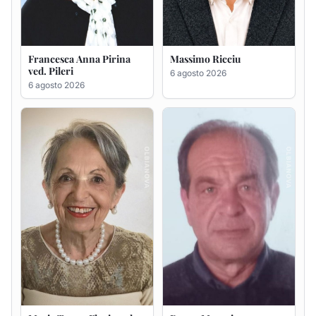
Maria Teresa Floris ved.
Renzo Murrai
Ciocca
5 agosto 2026
6 agosto 2026