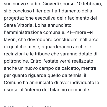
suo nuovo stadio. Giovedì scorso, 10 febbraio,
si è concluso l'iter per l'affidamento della
progettazione esecutiva del rifacimento del
Santa Vittoria. Lo ha annunciato
l'amministrazione comunale. <!--more-->I
lavori, che dovrebbero concludersi nell'arco
di qualche mese, riguarderanno anche le
recinzioni e le tribune che saranno dotate di
poltroncine. Entro l'estate verrà realizzato
anche un nuovo campo da calcetto, mentre
per quanto riguarda quello da tennis, il
Comune ha annunciato di aver individuato le
risorse all'interno del bilancio comunale.