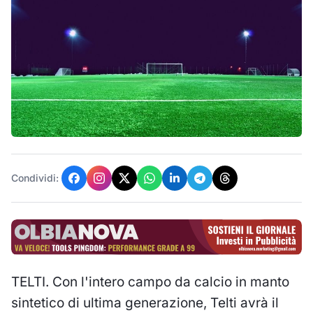
Condividi:
TELTI. Con l'intero campo da calcio in manto
sintetico di ultima generazione, Telti avrà il