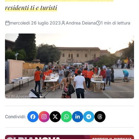
residenti ti e turisti
mercoledì 26 luglio 2023
Andrea Deiana
1
min di lettura
Condividi: