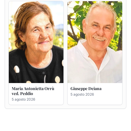
Maria Antonietta Orrù
Giuseppe Deiana
ved. Peddio
5 agosto 2026
5 agosto 2026