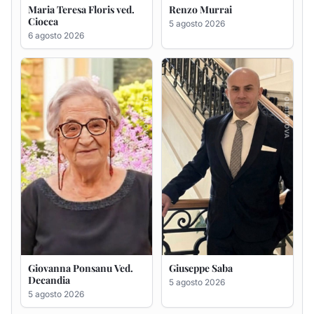
Giovanna Ponsanu Ved.
Giuseppe Saba
Decandia
5 agosto 2026
5 agosto 2026