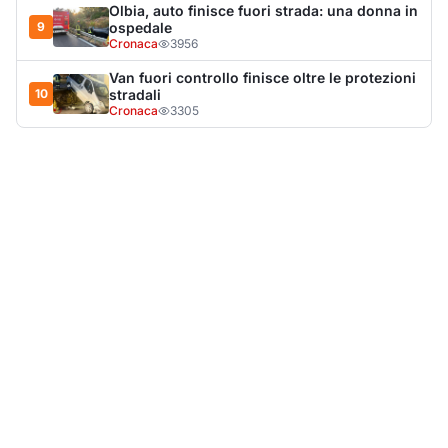
LA NOTIZIA PIÙ LETTA DEL MESE