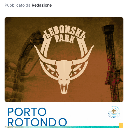
Pubblicato da
Redazione