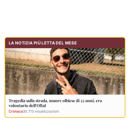
Tragedia sulla strada, muore olbiese di 23 anni, era
volontario dell'Oftal
Cronaca
30.713
visualizzazioni