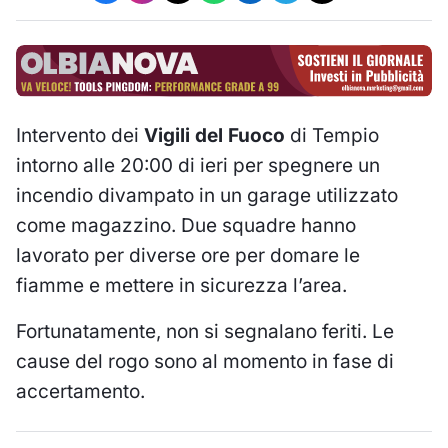
Intervento dei
Vigili del Fuoco
di Tempio
intorno alle 20:00 di ieri per spegnere un
incendio divampato in un garage utilizzato
come magazzino. Due squadre hanno
lavorato per diverse ore per domare le
fiamme e mettere in sicurezza l’area.
Fortunatamente, non si segnalano feriti. Le
cause del rogo sono al momento in fase di
accertamento.