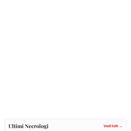
Ultimi Necrologi
Vedi tutti →