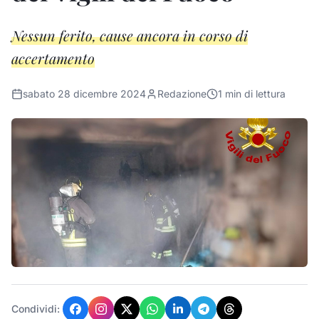
Nessun ferito, cause ancora in corso di
accertamento
sabato 28 dicembre 2024
Redazione
1
min di lettura
Condividi: