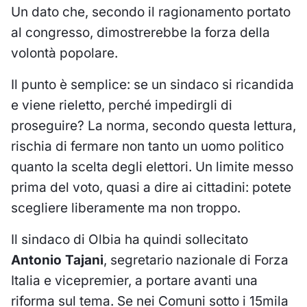
Un dato che, secondo il ragionamento portato
al congresso, dimostrerebbe la forza della
volontà popolare.
Il punto è semplice: se un sindaco si ricandida
e viene rieletto, perché impedirgli di
proseguire? La norma, secondo questa lettura,
rischia di fermare non tanto un uomo politico
quanto la scelta degli elettori. Un limite messo
prima del voto, quasi a dire ai cittadini: potete
scegliere liberamente ma non troppo.
Il sindaco di Olbia ha quindi sollecitato
Antonio Tajani
, segretario nazionale di Forza
Italia e vicepremier, a portare avanti una
riforma sul tema. Se nei Comuni sotto i 15mila