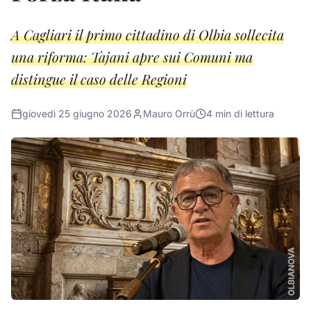
A Cagliari il primo cittadino di Olbia sollecita
una riforma: Tajani apre sui Comuni ma
distingue il caso delle Regioni
giovedì 25 giugno 2026
Mauro Orrù
4
min di lettura