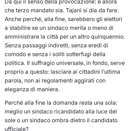
Da qui il senso della provocazione: e allora
che terzo mandato sia. Tajani si dia da fare.
Anche perché, alla fine, sarebbero gli elettori
a stabilire se un sindaco merita o meno di
amministrare la città per un altro quinquennio.
Senza passaggi indiretti, senza eredi di
comodo e senza i soliti sotterfugi della
politica. Il suffragio universale, in fondo, serve
proprio a questo: lasciare ai cittadini l’ultima
parola, non ai regolamenti aggirati con
eleganza di maniera.
Perché alla fine la domanda resta una sola:
meglio un sindaco ricandidato alla luce del
sole o un sindaco ombra dietro il candidato
ufficiale?