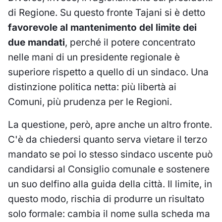
di Regione. Su questo fronte Tajani si è detto
favorevole al mantenimento del limite dei
due mandati
, perché il potere concentrato
nelle mani di un presidente regionale è
superiore rispetto a quello di un sindaco. Una
distinzione politica netta: più libertà ai
Comuni, più prudenza per le Regioni.
La questione, però, apre anche un altro fronte.
C'è da chiedersi quanto serva vietare il terzo
mandato se poi lo stesso sindaco uscente può
candidarsi al Consiglio comunale e sostenere
un suo delfino alla guida della città. Il limite, in
questo modo, rischia di produrre un risultato
solo formale: cambia il nome sulla scheda ma