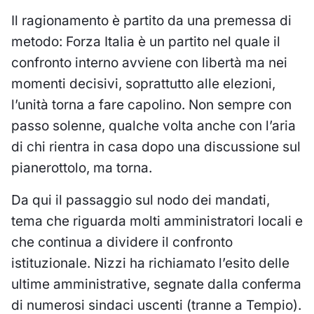
Il ragionamento è partito da una premessa di
metodo: Forza Italia è un partito nel quale il
confronto interno avviene con libertà ma nei
momenti decisivi, soprattutto alle elezioni,
l’unità torna a fare capolino. Non sempre con
passo solenne, qualche volta anche con l’aria
di chi rientra in casa dopo una discussione sul
pianerottolo, ma torna.
Da qui il passaggio sul nodo dei mandati,
tema che riguarda molti amministratori locali e
che continua a dividere il confronto
istituzionale. Nizzi ha richiamato l’esito delle
ultime amministrative, segnate dalla conferma
di numerosi sindaci uscenti (tranne a Tempio).