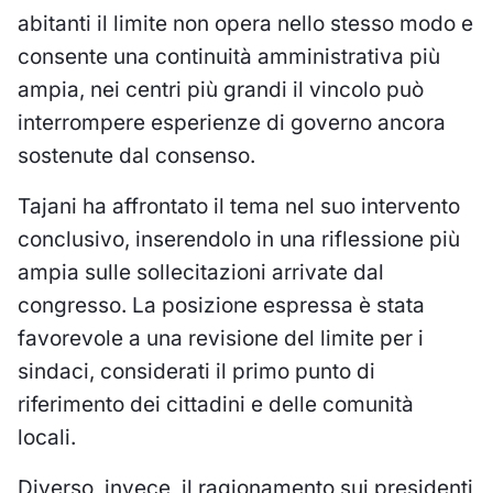
abitanti il limite non opera nello stesso modo e
consente una continuità amministrativa più
ampia, nei centri più grandi il vincolo può
interrompere esperienze di governo ancora
sostenute dal consenso.
Tajani ha affrontato il tema nel suo intervento
conclusivo, inserendolo in una riflessione più
ampia sulle sollecitazioni arrivate dal
congresso. La posizione espressa è stata
favorevole a una revisione del limite per i
sindaci, considerati il primo punto di
riferimento dei cittadini e delle comunità
locali.
Diverso, invece, il ragionamento sui presidenti