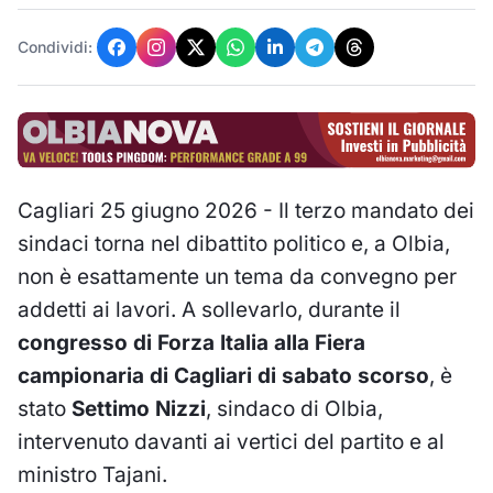
Condividi:
Cagliari 25 giugno 2026 - Il terzo mandato dei
sindaci torna nel dibattito politico e, a Olbia,
non è esattamente un tema da convegno per
addetti ai lavori. A sollevarlo, durante il
congresso di Forza Italia alla Fiera
campionaria di Cagliari di sabato scorso
, è
stato
Settimo Nizzi
, sindaco di Olbia,
intervenuto davanti ai vertici del partito e al
ministro Tajani.