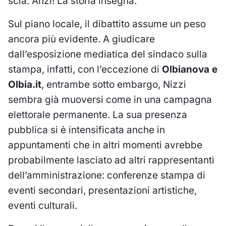
scia. Anzi! La storia insegna.
Sul piano locale, il dibattito assume un peso
ancora più evidente. A giudicare
dall’esposizione mediatica del sindaco sulla
stampa, infatti, con l’eccezione di
Olbianova e
Olbia.it
, entrambe sotto embargo, Nizzi
sembra già muoversi come in una campagna
elettorale permanente. La sua presenza
pubblica si è intensificata anche in
appuntamenti che in altri momenti avrebbe
probabilmente lasciato ad altri rappresentanti
dell’amministrazione: conferenze stampa di
eventi secondari, presentazioni artistiche,
eventi culturali.