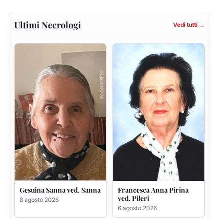
Gesuina Sanna ved. Sanna
Francesca Anna Pirina
ved. Pileri
8 agosto 2026
6 agosto 2026