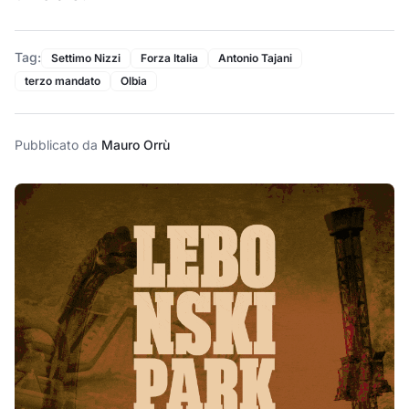
Tag:
Settimo Nizzi
Forza Italia
Antonio Tajani
terzo mandato
Olbia
Pubblicato da
Mauro Orrù