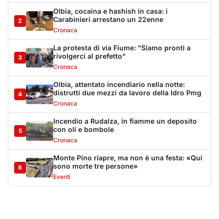
Monte Pino riapre, ma non è una festa: «Qui
sono morte tre persone»
6
Eventi