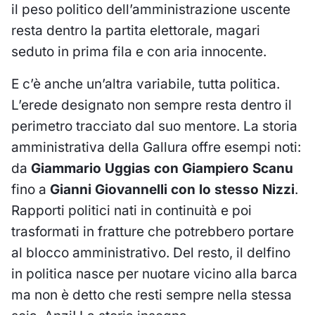
il peso politico dell’amministrazione uscente
resta dentro la partita elettorale, magari
seduto in prima fila e con aria innocente.
E c’è anche un’altra variabile, tutta politica.
L’erede designato non sempre resta dentro il
perimetro tracciato dal suo mentore. La storia
amministrativa della Gallura offre esempi noti:
da
Giammario Uggias con Giampiero Scanu
fino a
Gianni Giovannelli con lo stesso Nizzi
.
Rapporti politici nati in continuità e poi
trasformati in fratture che potrebbero portare
al blocco amministrativo. Del resto, il delfino
in politica nasce per nuotare vicino alla barca
ma non è detto che resti sempre nella stessa