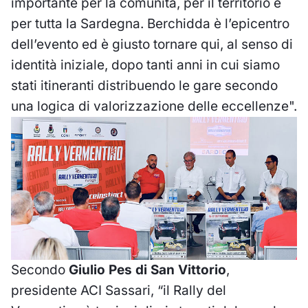
importante per la comunità, per il territorio e
per tutta la Sardegna. Berchidda è l’epicentro
dell’evento ed è giusto tornare qui, al senso di
identità iniziale, dopo tanti anni in cui siamo
stati itineranti distribuendo le gare secondo
una logica di valorizzazione delle eccellenze".
Secondo
Giulio Pes di San Vittorio
,
presidente ACI Sassari, “il Rally del