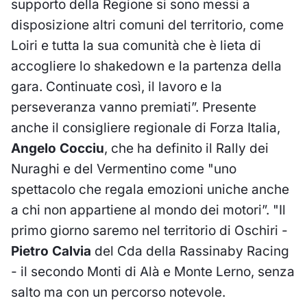
supporto della Regione si sono messi a
disposizione altri comuni del territorio, come
Loiri e tutta la sua comunità che è lieta di
accogliere lo shakedown e la partenza della
gara. Continuate così, il lavoro e la
perseveranza vanno premiati”. Presente
anche il consigliere regionale di Forza Italia,
Angelo Cocciu
, che ha definito il Rally dei
Nuraghi e del Vermentino come "uno
spettacolo che regala emozioni uniche anche
a chi non appartiene al mondo dei motori”. "Il
primo giorno saremo nel territorio di Oschiri -
Pietro Calvia
del Cda della Rassinaby Racing
- il secondo Monti di Alà e Monte Lerno, senza
salto ma con un percorso notevole.