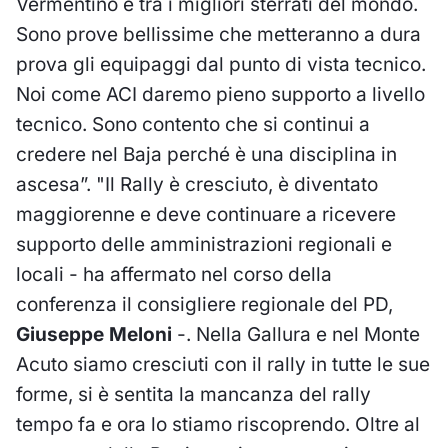
Vermentino è tra i migliori sterrati del mondo.
Sono prove bellissime che metteranno a dura
prova gli equipaggi dal punto di vista tecnico.
Noi come ACI daremo pieno supporto a livello
tecnico. Sono contento che si continui a
credere nel Baja perché è una disciplina in
ascesa”. "Il Rally è cresciuto, è diventato
maggiorenne e deve continuare a ricevere
supporto delle amministrazioni regionali e
locali - ha affermato nel corso della
conferenza il consigliere regionale del PD,
Giuseppe Meloni
-. Nella Gallura e nel Monte
Acuto siamo cresciuti con il rally in tutte le sue
forme, si è sentita la mancanza del rally
tempo fa e ora lo stiamo riscoprendo. Oltre al