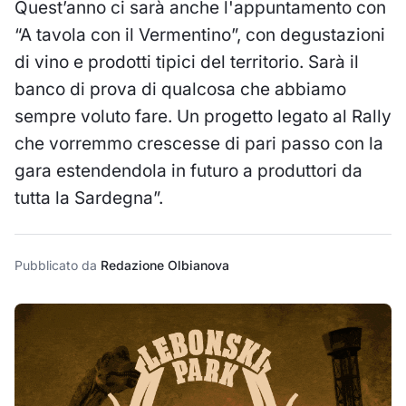
Quest’anno ci sarà anche l'appuntamento con
“A tavola con il Vermentino”, con degustazioni
di vino e prodotti tipici del territorio. Sarà il
banco di prova di qualcosa che abbiamo
sempre voluto fare. Un progetto legato al Rally
che vorremmo crescesse di pari passo con la
gara estendendola in futuro a produttori da
tutta la Sardegna”.
Pubblicato da
Redazione Olbianova