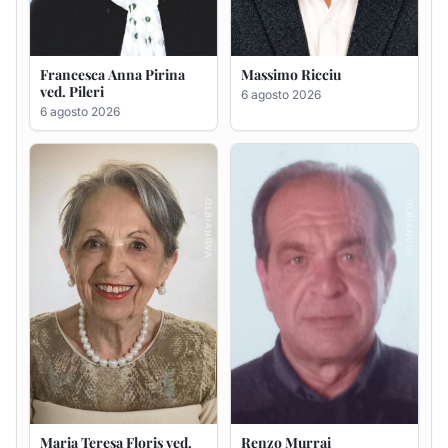
Maria Teresa Floris ved.
Renzo Murrai
Ciocca
5 agosto 2026
6 agosto 2026