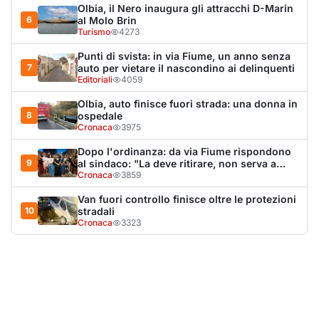
Cronaca
3323