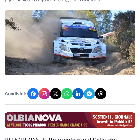
Condividi: