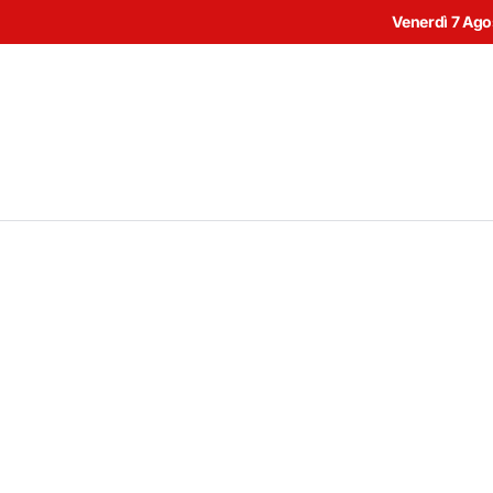
Venerdì 7 Ag