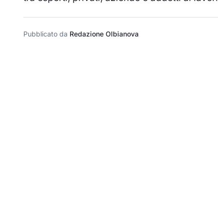
Pubblicato da
Redazione Olbianova