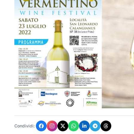
Condividi: