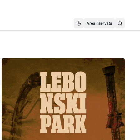
Area riservata