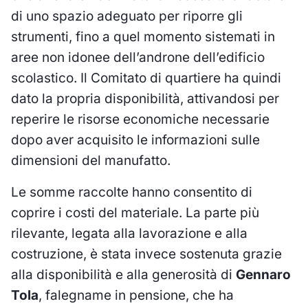
di uno spazio adeguato per riporre gli
strumenti, fino a quel momento sistemati in
aree non idonee dell’androne dell’edificio
scolastico. Il Comitato di quartiere ha quindi
dato la propria disponibilità, attivandosi per
reperire le risorse economiche necessarie
dopo aver acquisito le informazioni sulle
dimensioni del manufatto.
Le somme raccolte hanno consentito di
coprire i costi del materiale. La parte più
rilevante, legata alla lavorazione e alla
costruzione, è stata invece sostenuta grazie
alla disponibilità e alla generosità di
Gennaro
Tola
, falegname in pensione, che ha