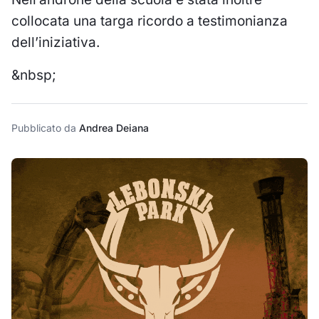
collocata una targa ricordo a testimonianza
dell’iniziativa.
&nbsp;
Pubblicato da
Andrea Deiana