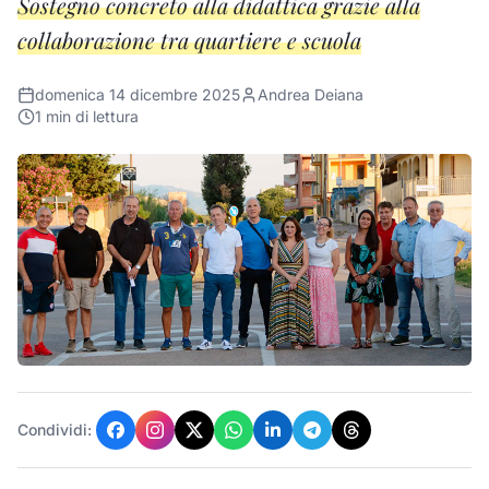
Sostegno concreto alla didattica grazie alla
collaborazione tra quartiere e scuola
domenica 14 dicembre 2025
Andrea Deiana
1
min di lettura
Condividi: