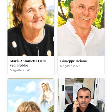
Rosa Maria Usai ved.
Bastianino Taras
D'Attellis
4 agosto 2026
5 agosto 2026