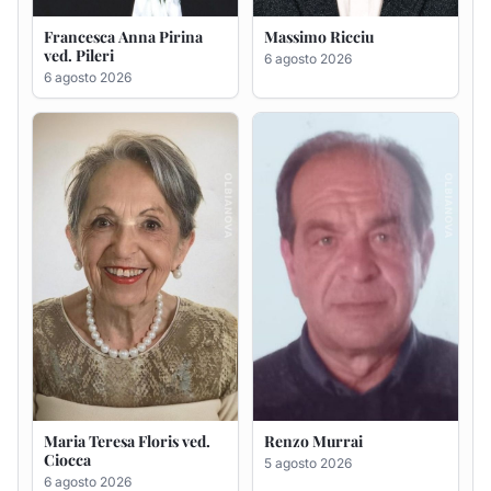
Maria Teresa Floris ved.
Renzo Murrai
Ciocca
5 agosto 2026
6 agosto 2026