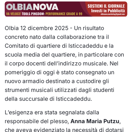
Olbia 12 dicembre 2025 - Un risultato
concreto nato dalla collaborazione tra il
Comitato di quartiere di Isticcadeddu e la
scuola media del quartiere, in particolare con
il corpo docenti dell’indirizzo musicale. Nel
pomeriggio di oggi è stato consegnato un
nuovo armadio destinato a custodire gli
strumenti musicali utilizzati dagli studenti
della succursale di Isticcadeddu.
L’esigenza era stata segnalata dalla
responsabile del plesso,
Anna Maria Putzu
,
che aveva evidenziato la necessità di dotarsi