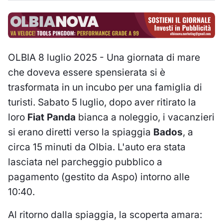
OLBIA 8 luglio 2025 - Una giornata di mare
che doveva essere spensierata si è
trasformata in un incubo per una famiglia di
turisti. Sabato 5 luglio, dopo aver ritirato la
loro
Fiat Panda
bianca a noleggio, i vacanzieri
si erano diretti verso la spiaggia
Bados
, a
circa 15 minuti da Olbia. L'auto era stata
lasciata nel parcheggio pubblico a
pagamento (gestito da Aspo) intorno alle
10:40.
Al ritorno dalla spiaggia, la scoperta amara: