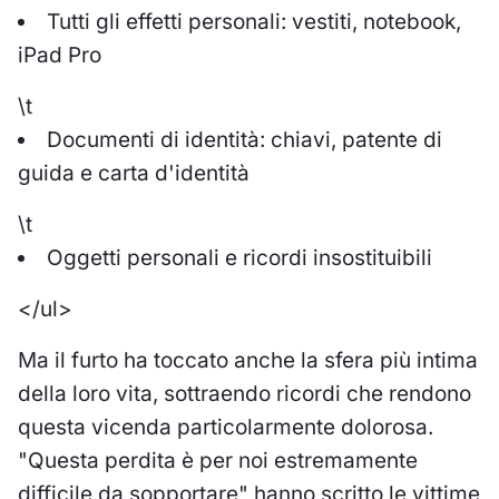
Tutti gli effetti personali: vestiti, notebook,
iPad Pro
\t
Documenti di identità: chiavi, patente di
guida e carta d'identità
\t
Oggetti personali e ricordi insostituibili
</ul>
Ma il furto ha toccato anche la sfera più intima
della loro vita, sottraendo ricordi che rendono
questa vicenda particolarmente dolorosa.
"Questa perdita è per noi estremamente
difficile da sopportare" hanno scritto le vittime