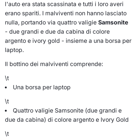
l'auto era stata scassinata e tutti i loro averi
erano spariti. I malviventi non hanno lasciato
nulla, portando via quattro valigie
Samsonite
- due grandi e due da cabina di colore
argento e ivory gold - insieme a una borsa per
laptop.
Il bottino dei malviventi comprende:
\t
Una borsa per laptop
\t
Quattro valigie Samsonite (due grandi e
due da cabina) di colore argento e Ivory Gold
\t