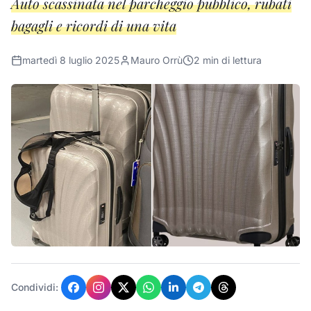
Auto scassinata nel parcheggio pubblico, rubati
bagagli e ricordi di una vita
martedì 8 luglio 2025
Mauro Orrù
2
min di lettura
Condividi: