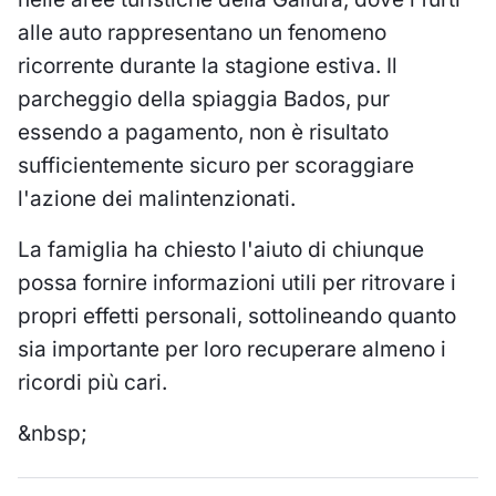
alle auto rappresentano un fenomeno
ricorrente durante la stagione estiva. Il
parcheggio della spiaggia Bados, pur
essendo a pagamento, non è risultato
sufficientemente sicuro per scoraggiare
l'azione dei malintenzionati.
La famiglia ha chiesto l'aiuto di chiunque
possa fornire informazioni utili per ritrovare i
propri effetti personali, sottolineando quanto
sia importante per loro recuperare almeno i
ricordi più cari.
&nbsp;