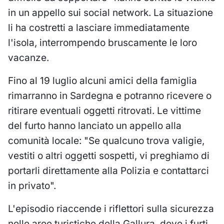
in un appello sui social network. La situazione
li ha costretti a lasciare immediatamente
l'isola, interrompendo bruscamente le loro
vacanze.
Fino al 19 luglio alcuni amici della famiglia
rimarranno in Sardegna e potranno ricevere o
ritirare eventuali oggetti ritrovati. Le vittime
del furto hanno lanciato un appello alla
comunità locale: "Se qualcuno trova valigie,
vestiti o altri oggetti sospetti, vi preghiamo di
portarli direttamente alla Polizia e contattarci
in privato".
L'episodio riaccende i riflettori sulla sicurezza
nelle aree turistiche della Gallura, dove i furti