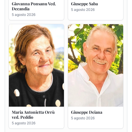
Maria Antonietta Orrù
Giuseppe Deiana
ved. Peddio
5 agosto 2026
5 agosto 2026