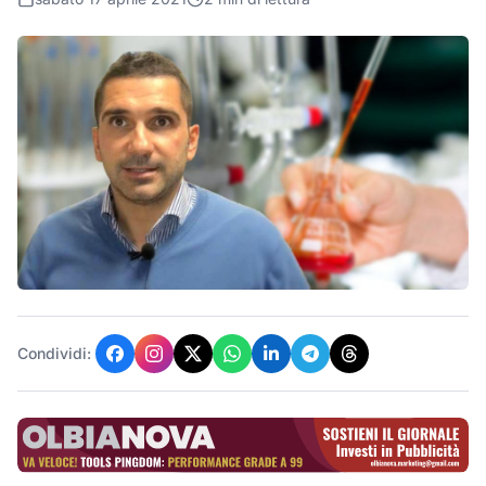
Condividi: