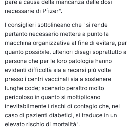
pare a causa della mancanza delle dosi
necessarie di Pfizer".
I consiglieri sottolineano che "si rende
pertanto necessario mettere a punto la
macchina organizzativa al fine di evitare, per
quanto possibile, ulteriori disagi soprattutto a
persone che per le loro patologie hanno
evidenti difficoltà sia a recarsi più volte
presso i centri vaccinali sia a sostenere
lunghe code; scenario peraltro molto
pericoloso in quanto si moltiplicano
inevitabilmente i rischi di contagio che, nel
caso di pazienti diabetici, si traduce in un
elevato rischio di mortalità".