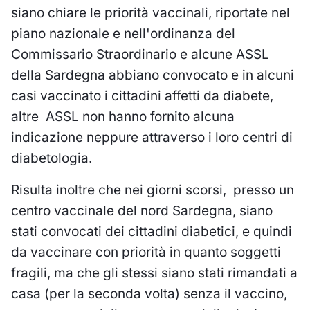
siano chiare le priorità vaccinali, riportate nel
piano nazionale e nell'ordinanza del
Commissario Straordinario e alcune ASSL
della Sardegna abbiano convocato e in alcuni
casi vaccinato i cittadini affetti da diabete,
altre
ASSL non hanno fornito alcuna
indicazione neppure attraverso i loro centri di
diabetologia.
Risulta inoltre che nei giorni scorsi,
presso un
centro vaccinale del nord Sardegna, siano
stati convocati dei cittadini diabetici, e quindi
da vaccinare con priorità in quanto soggetti
fragili, ma che gli stessi siano stati rimandati a
casa (per la seconda volta) senza il vaccino,