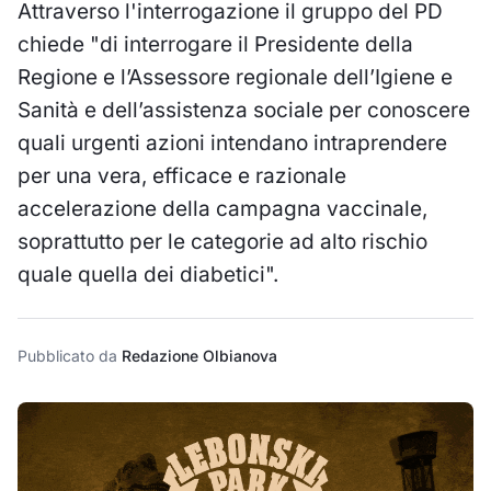
Attraverso l'interrogazione il gruppo del PD
chiede "di interrogare il Presidente della
Regione e l’Assessore regionale dell’Igiene e
Sanità e dell’assistenza sociale per conoscere
quali urgenti azioni intendano intraprendere
per una vera, efficace e razionale
accelerazione della campagna vaccinale,
soprattutto per le categorie ad alto rischio
quale quella dei diabetici".
Pubblicato da
Redazione Olbianova