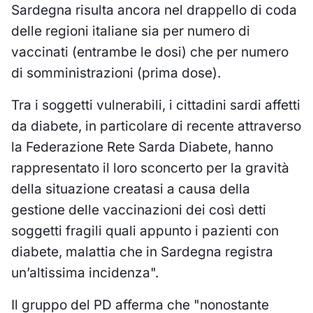
Sardegna risulta ancora nel drappello di coda
delle regioni italiane sia per numero di
vaccinati (entrambe le dosi) che per numero
di somministrazioni (prima dose).
Tra i soggetti vulnerabili, i cittadini sardi affetti
da diabete, in particolare di recente attraverso
la Federazione Rete Sarda Diabete, hanno
rappresentato il loro sconcerto per la gravità
della situazione creatasi a causa della
gestione delle vaccinazioni dei così detti
soggetti fragili quali appunto i pazienti con
diabete, malattia che in Sardegna registra
un’altissima incidenza".
Il gruppo del PD afferma che "nonostante