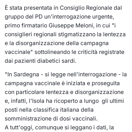
È stata presentata in Consiglio Regionale dal
gruppo del PD un'interrogazione urgente,
primo firmatario Giuseppe Meloni, in cui "i
consiglieri regionali stigmatizzano la lentezza
e la disorganizzazione della campagna
vaccinale" sottolineando le criticità registrate
dai pazienti diabetici sardi.
"In Sardegna - si legge nell'interrogazione - la
campagna vaccinale è iniziata e proseguita
con particolare lentezza e disorganizzazione
e, infatti, l'Isola ha ricoperto a lungo
gli ultimi
posti nella classifica italiana della
somministrazione di dosi vaccinali.
A tutt'oggi, comunque si leggano i dati, la