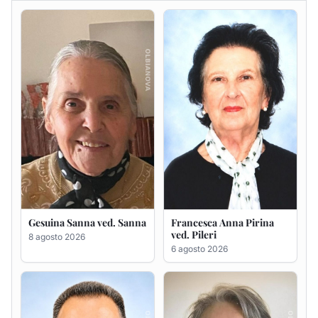
Gesuina Sanna ved. Sanna
Francesca Anna Pirina
ved. Pileri
8 agosto 2026
6 agosto 2026