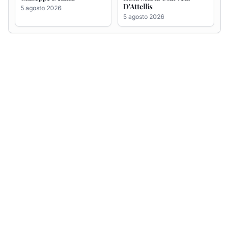
D'Attellis
5 agosto 2026
5 agosto 2026