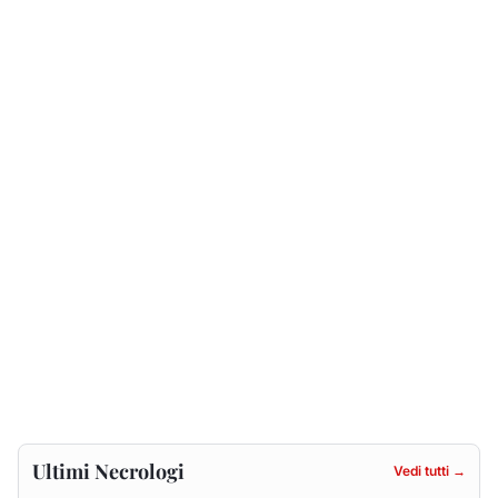
Ultimi Necrologi
Vedi tutti →