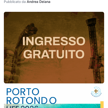
Pubblicato da
Andrea Deiana