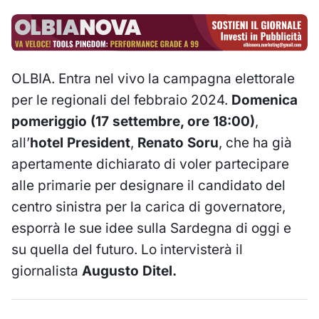
OLBIA. Entra nel vivo la campagna elettorale
per le regionali del febbraio 2024.
Domenica
pomeriggio (17 settembre, ore 18:00)
,
all’
hotel President
,
Renato Soru
, che ha già
apertamente dichiarato di voler partecipare
alle primarie per designare il candidato del
centro sinistra per la carica di governatore,
esporrà le sue idee sulla Sardegna di oggi e
su quella del futuro. Lo intervisterà il
giornalista
Augusto Ditel.