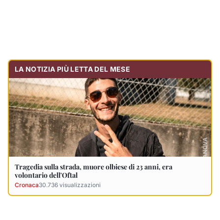
LA NOTIZIA PIÙ LETTA DEL MESE
Tragedia sulla strada, muore olbiese di 23 anni, era
volontario dell'Oftal
Cronaca
30.736
visualizzazioni