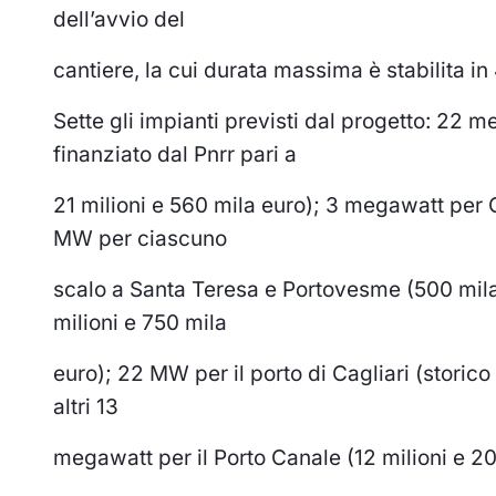
dell’avvio del
cantiere, la cui durata massima è stabilita in
Sette gli impianti previsti dal progetto: 22 
finanziato dal Pnrr pari a
21 milioni e 560 mila euro); 3 megawatt per G
MW per ciascuno
scalo a Santa Teresa e Portovesme (500 mila
milioni e 750 mila
euro); 22 MW per il porto di Cagliari (storico
altri 13
megawatt per il Porto Canale (12 milioni e 20