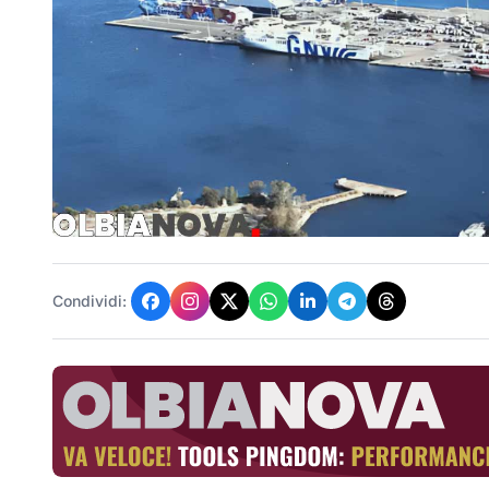
Condividi: