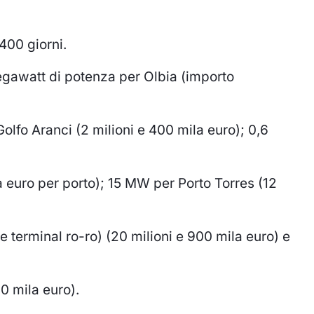
 400 giorni.
megawatt di potenza per Olbia (importo
olfo Aranci (2 milioni e 400 mila euro); 0,6
 euro per porto); 15 MW per Porto Torres (12
 e terminal ro-ro) (20 milioni e 900 mila euro) e
0 mila euro).