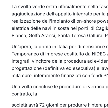
La svolta verde entra ufficialmente nella fase
aggiudicazione dell’appalto integrato per la 
realizzazione dell’impianto di on-shore powe
elettrica delle navi in sosta nei porti di Cagli
Bianca, Golfo Aranci, Santa Teresa Gallura, 
Un’opera, la prima in Italia per dimensioni 
Temporaneo di Imprese costituito da NIDEC A
Integrati, vincitore della procedura ad evid
progettazione (definitiva ed esecutiva) e lav
mila euro, interamente finanziati con fondi 
Una volta concluse le procedure di verifica pr
contratto, la
società avrà 72 giorni per produrre l’intera 