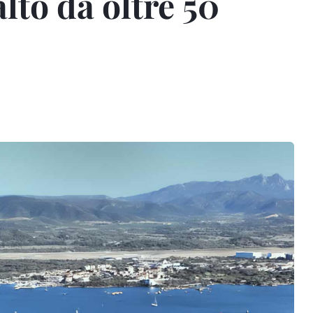
lto da oltre 50