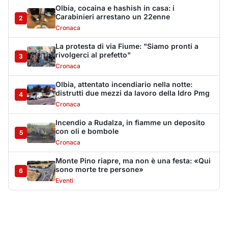
Monte Pino riapre, ma non è una festa: «Qui
sono morte tre persone»
6
Eventi