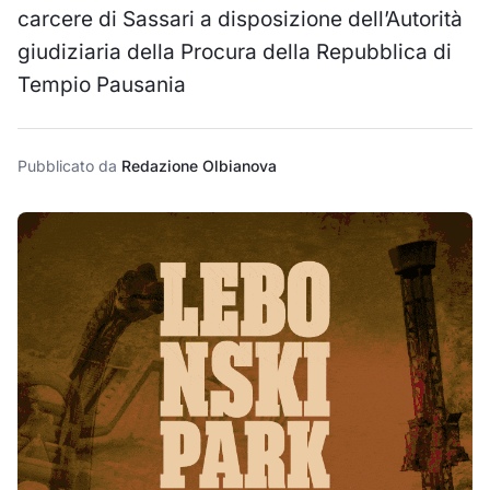
carcere di Sassari a disposizione dell’Autorità
giudiziaria della Procura della Repubblica di
Tempio Pausania
Pubblicato da
Redazione Olbianova