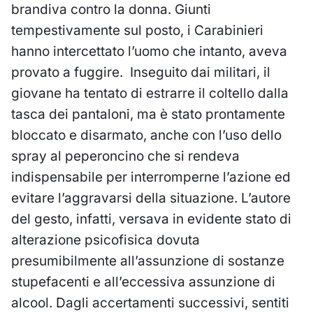
brandiva contro la donna. Giunti
tempestivamente sul posto, i Carabinieri
hanno intercettato l’uomo che intanto, aveva
provato a fuggire. Inseguito dai militari, il
giovane ha tentato di estrarre il coltello dalla
tasca dei pantaloni, ma è stato prontamente
bloccato e disarmato, anche con l’uso dello
spray al peperoncino che si rendeva
indispensabile per interromperne l’azione ed
evitare l’aggravarsi della situazione. L’autore
del gesto, infatti, versava in evidente stato di
alterazione psicofisica dovuta
presumibilmente all’assunzione di sostanze
stupefacenti e all’eccessiva assunzione di
alcool. Dagli accertamenti successivi, sentiti