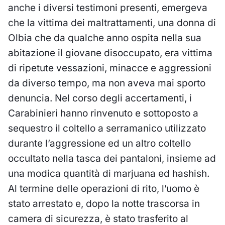
anche i diversi testimoni presenti, emergeva
che la vittima dei maltrattamenti, una donna di
Olbia che da qualche anno ospita nella sua
abitazione il giovane disoccupato, era vittima
di ripetute vessazioni, minacce e aggressioni
da diverso tempo, ma non aveva mai sporto
denuncia. Nel corso degli accertamenti, i
Carabinieri hanno rinvenuto e sottoposto a
sequestro il coltello a serramanico utilizzato
durante l’aggressione ed un altro coltello
occultato nella tasca dei pantaloni, insieme ad
una modica quantità di marjuana ed hashish.
Al termine delle operazioni di rito, l’uomo è
stato arrestato e, dopo la notte trascorsa in
camera di sicurezza, è stato trasferito al