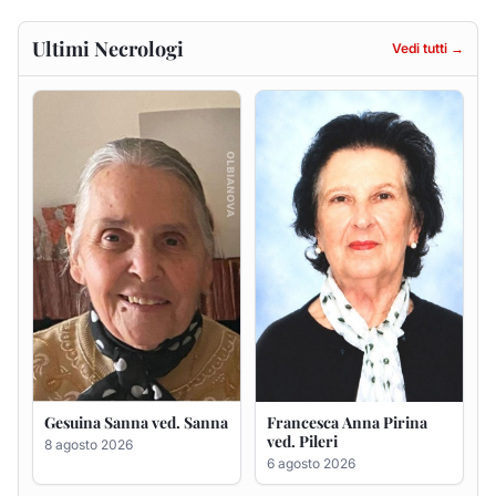
Gesuina Sanna ved. Sanna
Francesca Anna Pirina
ved. Pileri
8 agosto 2026
6 agosto 2026