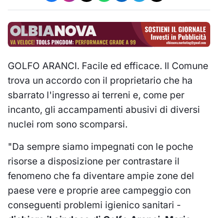
GOLFO ARANCI. Facile ed efficace. Il Comune
trova un accordo con il proprietario che ha
sbarrato l'ingresso ai terreni e, come per
incanto, gli accampamenti abusivi di diversi
nuclei rom sono scomparsi.
"Da sempre siamo impegnati con le poche
risorse a disposizione per contrastare il
fenomeno che fa diventare ampie zone del
paese vere e proprie aree campeggio con
conseguenti problemi igienico sanitari -