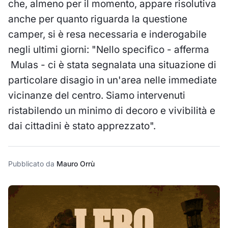
che, almeno per il momento, appare risolutiva
anche per quanto riguarda la questione
camper, si è resa necessaria e inderogabile
negli ultimi giorni: "Nello specifico - afferma
Mulas - ci è stata segnalata una situazione di
particolare disagio in un'area nelle immediate
vicinanze del centro. Siamo intervenuti
ristabilendo un minimo di decoro e vivibilità e
dai cittadini è stato apprezzato".
Pubblicato da
Mauro Orrù