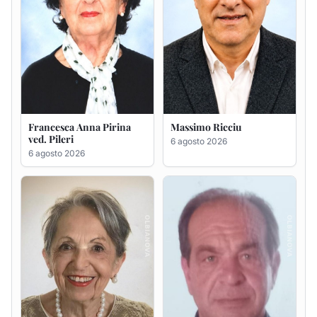
Maria Teresa Floris ved.
Renzo Murrai
Ciocca
5 agosto 2026
6 agosto 2026