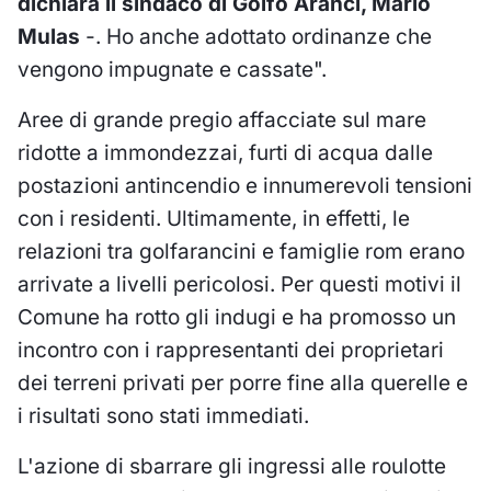
dichiara il sindaco di Golfo Aranci, Mario
Mulas
-. Ho anche adottato ordinanze che
vengono impugnate e cassate".
Aree di grande pregio affacciate sul mare
ridotte a immondezzai, furti di acqua dalle
postazioni antincendio e innumerevoli tensioni
con i residenti. Ultimamente, in effetti, le
relazioni tra golfarancini e famiglie rom erano
arrivate a livelli pericolosi. Per questi motivi il
Comune ha rotto gli indugi e ha promosso un
incontro con i rappresentanti dei proprietari
dei terreni privati per porre fine alla querelle e
i risultati sono stati immediati.
L'azione di sbarrare gli ingressi alle roulotte