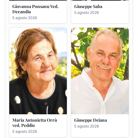
Maria Antonietta Orrù
Giuseppe Deiana
ved. Peddio
5 agosto 2026
5 agosto 2026