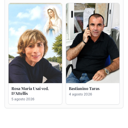
Rosa Maria Usai ved.
Bastianino Taras
D'Attellis
4 agosto 2026
5 agosto 2026