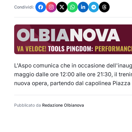
Condividi:
L'Aspo comunica che in occasione dell'inau
maggio dalle ore 12:00 alle ore 21:30, il tren
nuova opera, partendo dal capolinea Piazza Te
Pubblicato da
Redazione Olbianova