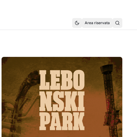
Area riservata