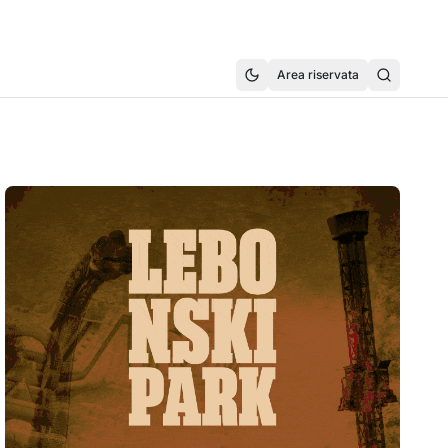
Area riservata