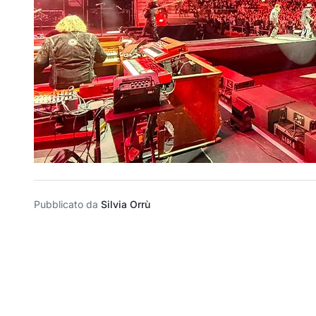
Pubblicato da
Silvia Orrù