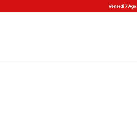
Venerdì 7 Ago