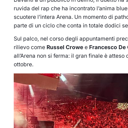
ruvida del rap che ha incontrato l’anima blue
scuotere l’intera Arena. Un momento di patho
parte di un ciclo che conta in totale dodici se
Sul palco, nel corso degli appuntamenti prece
rilievo come
Russel Crowe
e
Francesco De 
all’Arena non si ferma: il gran finale è atteso 
ottobre.