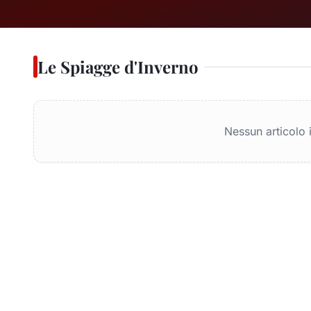
Le Spiagge d'Inverno
Nessun articolo 