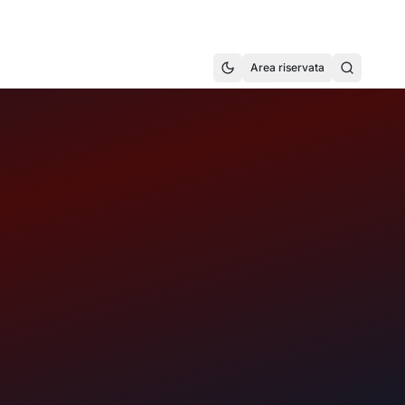
Area riservata