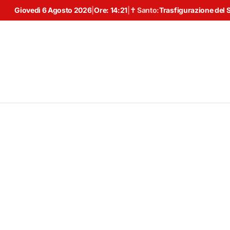
Giovedì 6 Agosto 2026
|
Ore:
14:21
|
✝ Santo:
Trasfigurazione del 