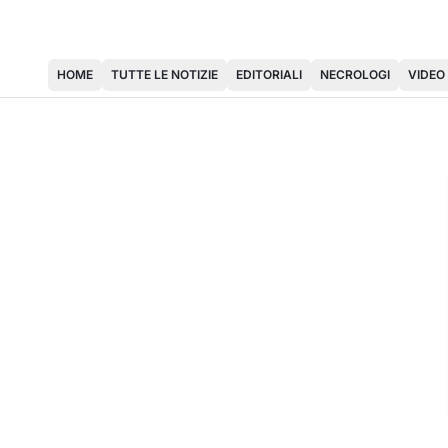
HOME
TUTTE LE NOTIZIE
EDITORIALI
NECROLOGI
VIDEO