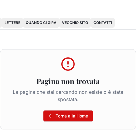
LETTERE
QUANDO CI GIRA
VECCHIO SITO
CONTATTI
Pagina non trovata
La pagina che stai cercando non esiste o è stata
spostata.
Torna alla Home