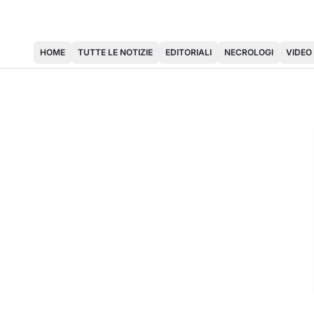
HOME
TUTTE LE NOTIZIE
EDITORIALI
NECROLOGI
VIDEO