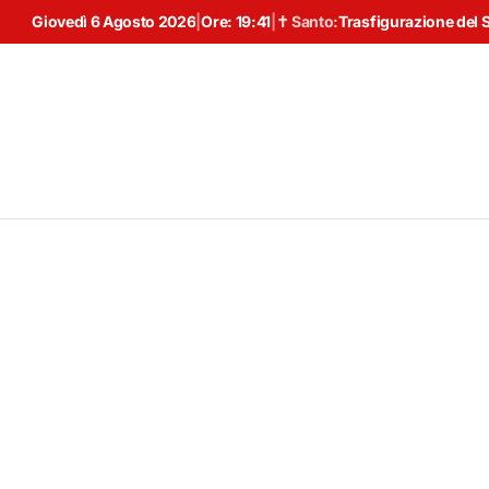
Giovedì 6 Agosto 2026
|
Ore:
19:41
|
✝ Santo:
Trasfigurazione del 