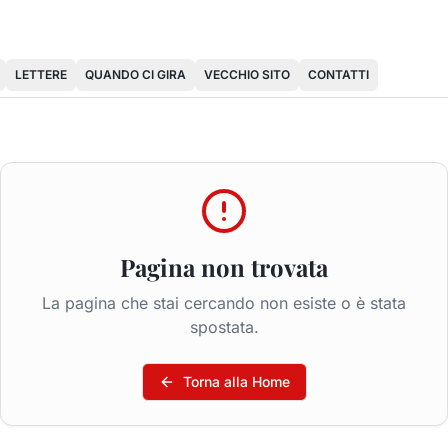
LETTERE
QUANDO CI GIRA
VECCHIO SITO
CONTATTI
Pagina non trovata
La pagina che stai cercando non esiste o è stata
spostata.
Torna alla Home