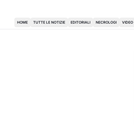
HOME
TUTTE LE NOTIZIE
EDITORIALI
NECROLOGI
VIDEO