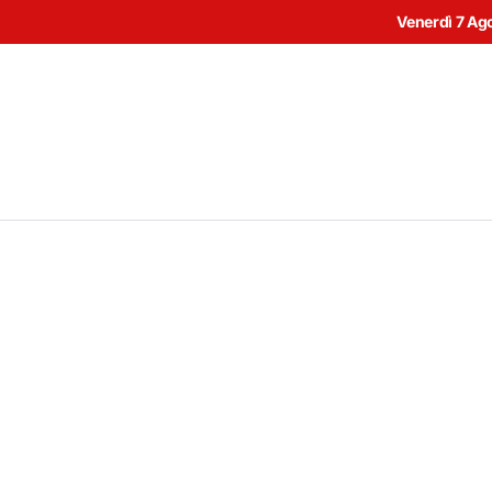
Venerdì 7 Ag