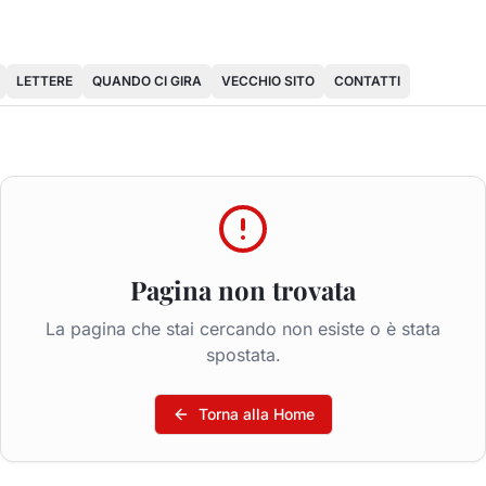
LETTERE
QUANDO CI GIRA
VECCHIO SITO
CONTATTI
Pagina non trovata
La pagina che stai cercando non esiste o è stata
spostata.
Torna alla Home