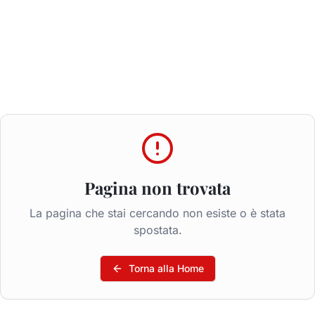
Pagina non trovata
La pagina che stai cercando non esiste o è stata
spostata.
Torna alla Home