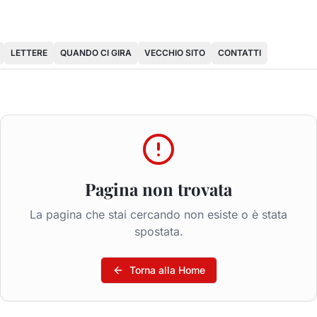
LETTERE
QUANDO CI GIRA
VECCHIO SITO
CONTATTI
Pagina non trovata
La pagina che stai cercando non esiste o è stata
spostata.
Torna alla Home