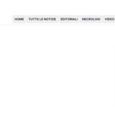
HOME
TUTTE LE NOTIZIE
EDITORIALI
NECROLOGI
VIDEO