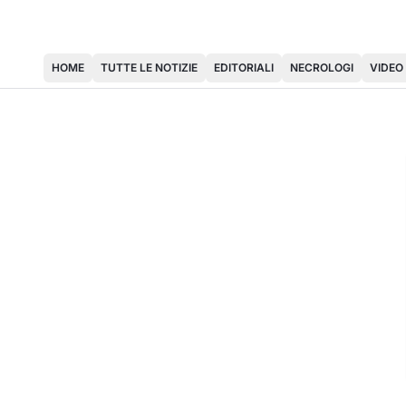
HOME
TUTTE LE NOTIZIE
EDITORIALI
NECROLOGI
VIDEO