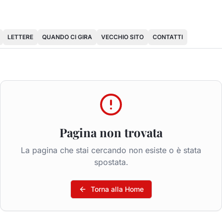
LETTERE
QUANDO CI GIRA
VECCHIO SITO
CONTATTI
Pagina non trovata
La pagina che stai cercando non esiste o è stata
spostata.
Torna alla Home