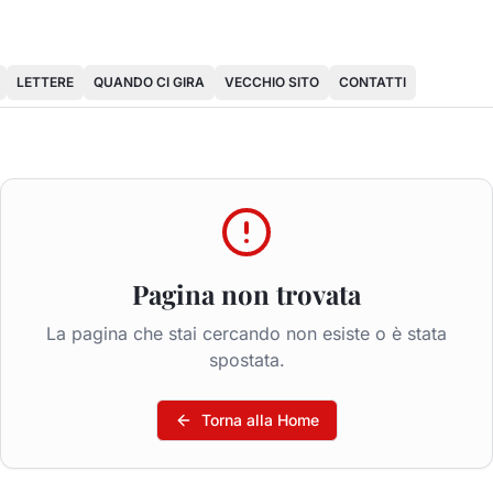
LETTERE
QUANDO CI GIRA
VECCHIO SITO
CONTATTI
Pagina non trovata
La pagina che stai cercando non esiste o è stata
spostata.
Torna alla Home