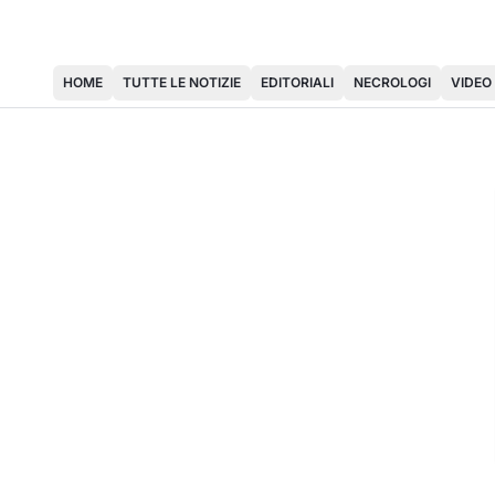
HOME
TUTTE LE NOTIZIE
EDITORIALI
NECROLOGI
VIDEO