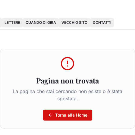
LETTERE
QUANDO CI GIRA
VECCHIO SITO
CONTATTI
Pagina non trovata
La pagina che stai cercando non esiste o è stata
spostata.
Torna alla Home