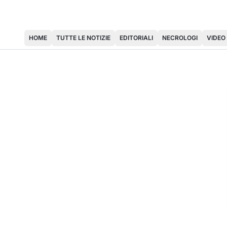
HOME
TUTTE LE NOTIZIE
EDITORIALI
NECROLOGI
VIDEO