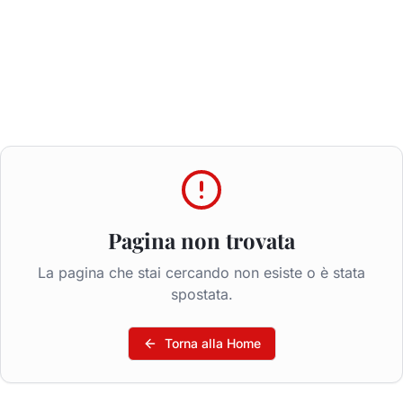
Pagina non trovata
La pagina che stai cercando non esiste o è stata
spostata.
Torna alla Home