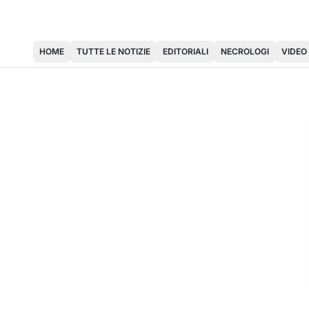
HOME
TUTTE LE NOTIZIE
EDITORIALI
NECROLOGI
VIDEO