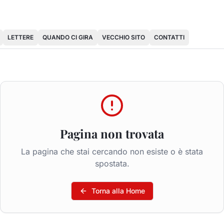
LETTERE
QUANDO CI GIRA
VECCHIO SITO
CONTATTI
Pagina non trovata
La pagina che stai cercando non esiste o è stata
spostata.
Torna alla Home