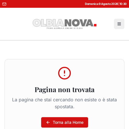
Domenica 9 Agosto 2026
|
10:30
Pagina non trovata
La pagina che stai cercando non esiste o è stata
spostata.
Torna alla Home