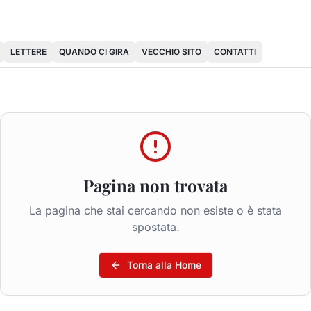
LETTERE
QUANDO CI GIRA
VECCHIO SITO
CONTATTI
Pagina non trovata
La pagina che stai cercando non esiste o è stata
spostata.
Torna alla Home