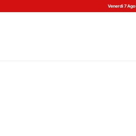
Venerdì 7 Ago