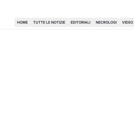
HOME
TUTTE LE NOTIZIE
EDITORIALI
NECROLOGI
VIDEO