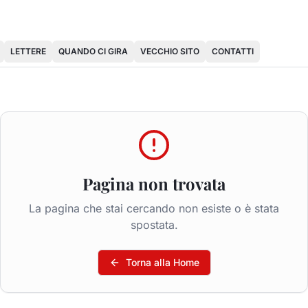
LETTERE
QUANDO CI GIRA
VECCHIO SITO
CONTATTI
Pagina non trovata
La pagina che stai cercando non esiste o è stata
spostata.
Torna alla Home