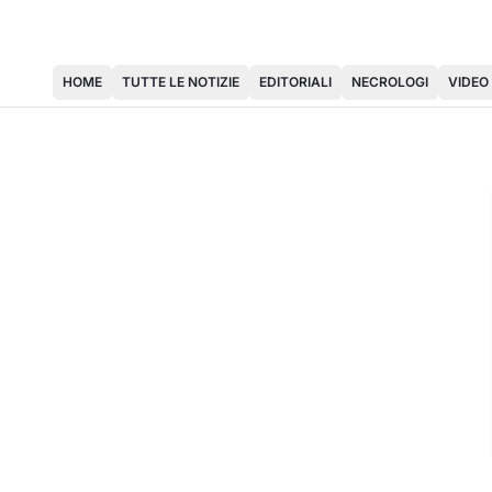
HOME
TUTTE LE NOTIZIE
EDITORIALI
NECROLOGI
VIDEO