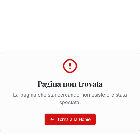
Pagina non trovata
La pagina che stai cercando non esiste o è stata
spostata.
Torna alla Home